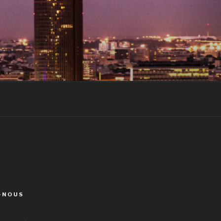
-NOUS