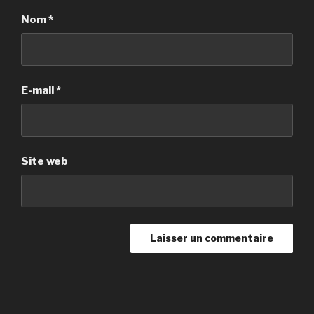
Nom
*
E-mail
*
Site web