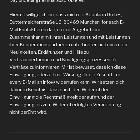
Day unbedingt einmal ausprobieren.
Hiermit willige ich ein, dass mich die Aboalarm GmbH,
Buttermelcherstraße 16, 80469 München, for each E-
Mail kontaktieren darf, um mir Angebote im
Zusammenhang mit ihren Leistungen und mit Leistungen
ihrer Kooperationspartner zu unterbreiten und mich über
Neuigkeiten, Erklärungen und Hilfe zu
Verbraucherthemen und Kündigungsprozessen für
Verträge zu informieren. Mir ist bewusst, dass ich diese
Einwilligung jederzeit mit Wirkung für die Zukunft, for
every E-Mail an info@ widerrufen kann. Wir setzen dich
davon in Kenntnis, dass durch den Widerruf der
Einwilligung die Rechtmäßigkeit der aufgrund der
Einwilligung bis zum Widerruf erfolgten Verarbeitung
nicht berührt wird.