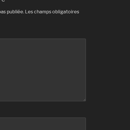
as publiée.
Les champs obligatoires